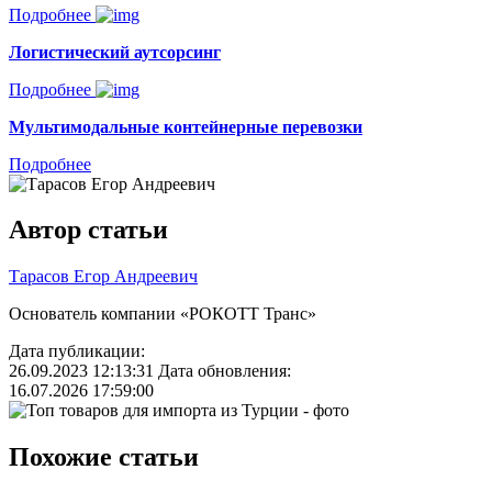
Подробнее
Логистический аутсорсинг
Подробнее
Мультимодальные контейнерные перевозки
Подробнее
Автор статьи
Тарасов Егор Андреевич
Основатель компании «РОКОТТ Транс»
Дата публикации:
26.09.2023 12:13:31
Дата обновления:
16.07.2026 17:59:00
Похожие статьи