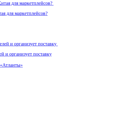
ая для маркетплейсов?
й и организует поставку
 «Атланты»