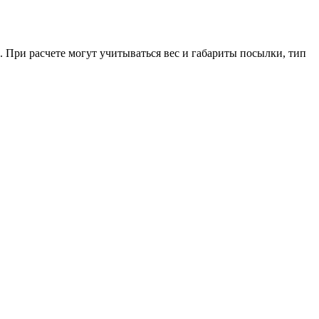
. При расчете могут учитываться вес и габариты посылки, тип