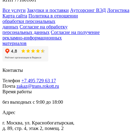
Все услуги
Закупки и поставки
Аутсорсинг ВЭД
Логистика
Карта сайта
Политика в отношении
обработки персональных
данных
Согласие на обработку
персональных данных
Согласие на получение
рекламно-информационных
материалов
Контакты
Телефон
+7 495 729 63 17
Почта
zakaz@trans.rokott.ru
Время работы
без выходных с 9:00 до 18:00
Адрес
г. Москва, ул. Краснобогатырская,
д. 89, стр. 4, этаж 2, помещ. 2