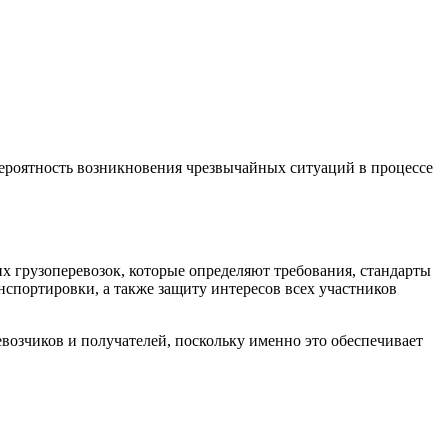
ероятность возникновения чрезвычайных ситуаций в процессе
 грузоперевозок, которые определяют требования, стандарты
нспортировки, а также защиту интересов всех участников
евозчиков и получателей, поскольку именно это обеспечивает