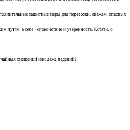
дополнительные защитные меры для перевозки, скажем, опасных
 путям, а себе - спокойствие и уверенность. Кстати, о
случайных смещений или даже падений?