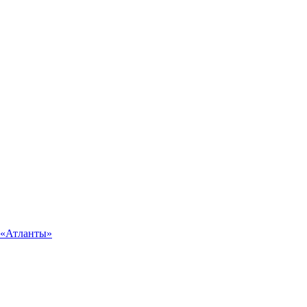
 «Атланты»