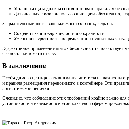
Установка щита должна соответствовать правилам безопа
Для опасных грузов использование щита обязательно, ведь
Заградительный щит - ваш надёжный союзник, ведь он:
Сохранит ваш товар в целости и сохранности.
Уменьшит вероятность повреждений и нештатных ситуац
Эффективное применение щитов безопасности способствует ми
его доставки в контейнере.
В заключение
Необходимо акцентировать внимание читателя на важности стр
и правила размещения перевозимого в контейнере. Эти правил
логистической цепочки.
Очевидно, что соблюдение этих требований крайне важно для в
устойчивость и надёжность в этой ключевой сфере мировой эк