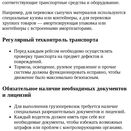
соответствующие транспортные средства и оборудование.
Например, для перевозки сыпучих материалов используются
специальные кузова или контейнеры, а для перевозки
хрупких товаров — амортизирующая упаковка или
контейнеры с встроенными амортизаторами.
Регулярный техконтроль транспорта
Перед каждым рейсом необходимо осуществлять
проверку транспорта на предмет дефектов и
повреждений.
Тормоза, освещение, рулевое управление и прочие
системы должны функционировать исправно, чтобы
движение было максимально безопасным.
Обязательное наличие необходимых документов
и лицензий
Для выполнения грузоперевозок требуется наличие
специальных разрешительных документов и лицензий.
Каждый водитель должен иметь при себе все
необходимые документы, чтобы избежать возможных
штрафов или проблем с контролирующими органами.