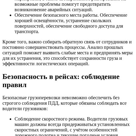
возможные проблемы помогут предотвратить
возникновение аварийных ситуаций.
Обеспечение безопасного места работы. Обеспечение
хорошей освещённости, устранение скользких
поверхностей, обеспечение свободного доступа для
транспорта.
Кроме того, важно собирать обратную связь от сотрудников и
постоянно совершенствовать процессы. Анализ прошлых
ситуаций поможет выявить слабые места и предпринять меры
для их устранения, это способствует сохранности груза и
эффективности логистических операций.
Безопасность в рейсах: соблюдение
правил
Безопасные грузоперевозки невозможно обеспечить без
строгого соблюдения ПДД, которые обязаны соблюдать все
водители грузовиков:
Соблюдение скоростного режима. Водители грузовых
машин должны всегда придерживаться установленных
скоростных ограничений, с учётом особенностей
дорожного полотна и текущие погодные условия.