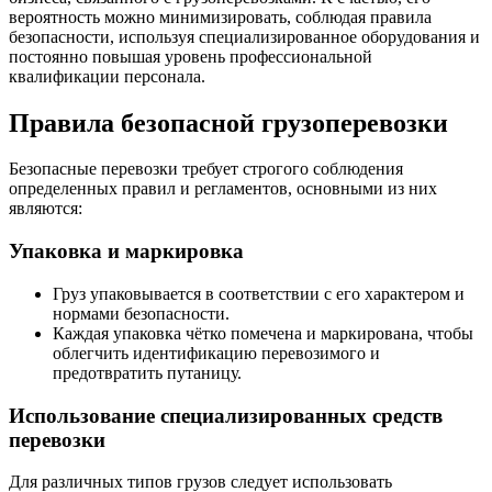
вероятность можно минимизировать, соблюдая правила
безопасности, используя специализированное оборудования и
постоянно повышая уровень профессиональной
квалификации персонала.
Правила безопасной грузоперевозки
Безопасные перевозки требует строгого соблюдения
определенных правил и регламентов, основными из них
являются:
Упаковка и маркировка
Груз упаковывается в соответствии с его характером и
нормами безопасности.
Каждая упаковка чётко помечена и маркирована, чтобы
облегчить идентификацию перевозимого и
предотвратить путаницу.
Использование специализированных средств
перевозки
Для различных типов грузов следует использовать