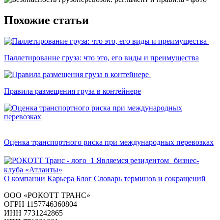
Похожие статьи
Паллетирование груза: что это, его виды и преимущества
Правила размещения груза в контейнере
Оценка транспортного риска при международных перевозках
Являемся резидентом бизнес-
клуба «Атланты»
О компании
Карьера
Блог
Словарь терминов и сокращений
ООО «РОКОТТ ТРАНС»
ОГРН 1157746360804
ИНН 7731242865