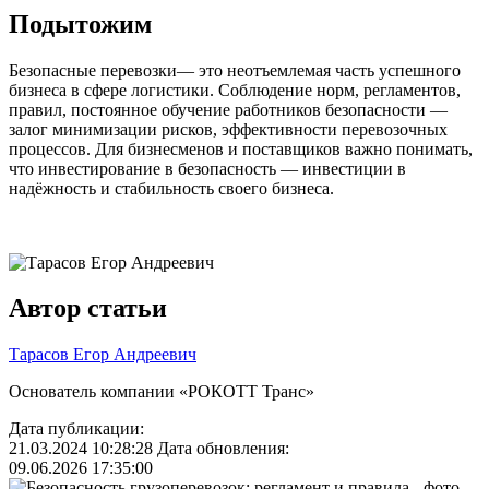
Подытожим
Безопасные перевозки— это неотъемлемая часть успешного
бизнеса в сфере логистики. Соблюдение норм, регламентов,
правил, постоянное обучение работников безопасности —
залог минимизации рисков, эффективности перевозочных
процессов. Для бизнесменов и поставщиков важно понимать,
что инвестирование в безопасность — инвестиции в
надёжность и стабильность своего бизнеса.
Автор статьи
Тарасов Егор Андреевич
Основатель компании «РОКОТТ Транс»
Дата публикации:
21.03.2024 10:28:28
Дата обновления:
09.06.2026 17:35:00