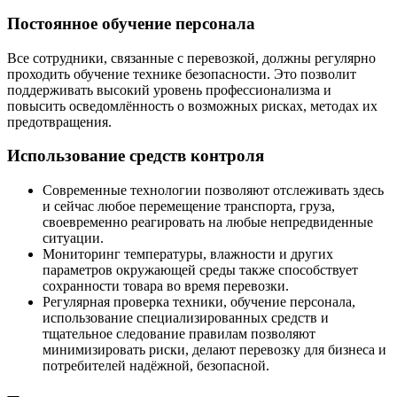
Постоянное обучение персонала
Все сотрудники, связанные с перевозкой, должны регулярно
проходить обучение технике безопасности. Это позволит
поддерживать высокий уровень профессионализма и
повысить осведомлённость о возможных рисках, методах их
предотвращения.
Использование средств контроля
Современные технологии позволяют отслеживать здесь
и сейчас любое перемещение транспорта, груза,
своевременно реагировать на любые непредвиденные
ситуации.
Мониторинг температуры, влажности и других
параметров окружающей среды также способствует
сохранности товара во время перевозки.
Регулярная проверка техники, обучение персонала,
использование специализированных средств и
тщательное следование правилам позволяют
минимизировать риски, делают перевозку для бизнеса и
потребителей надёжной, безопасной.