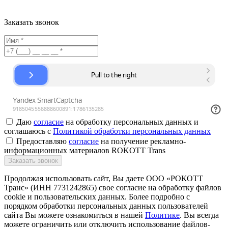
Заказать звонок
Даю
согласие
на обработку персональных данных и
соглашаюсь с
Политикой обработки персональных данных
Предоставляю
согласие
на получение рекламно-
информационных материалов ROKOTT Trans
Заказать звонок
Продолжая использовать сайт, Вы даете ООО «РОКОТТ
Транс» (ИНН 7731242865) свое согласие на обработку файлов
cookie и пользовательских данных. Более подробно с
порядком обработки персональных данных пользователей
сайта Вы можете ознакомиться в нашей
Политике
. Вы всегда
можете ограничить или отключить использование файлов-